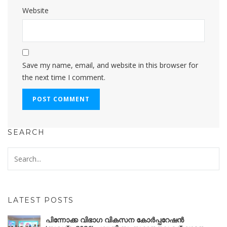
Website
Save my name, email, and website in this browser for
the next time I comment.
SEARCH
LATEST POSTS
പിന്നോക്ക വിഭാഗ വികസന കോർപ്പറേഷൻ