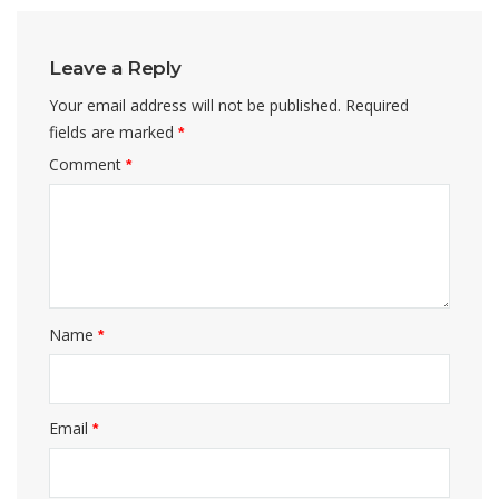
Leave a Reply
Your email address will not be published.
Required
fields are marked
*
Comment
*
Name
*
Email
*