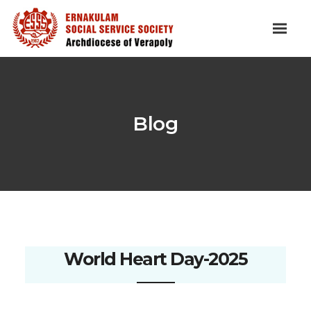
Blog
World Heart Day-2025