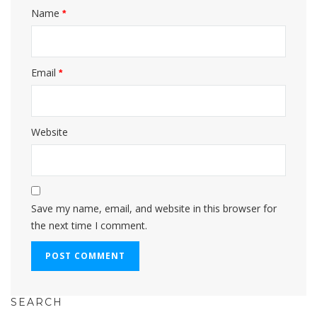
Name
*
Email
*
Website
Save my name, email, and website in this browser for
the next time I comment.
SEARCH