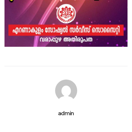
admin