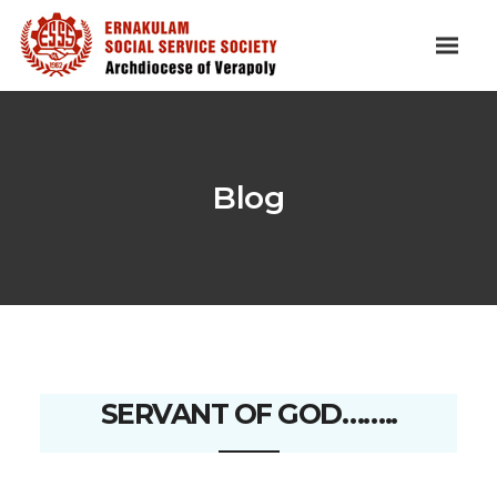
Blog
SERVANT OF GOD……..