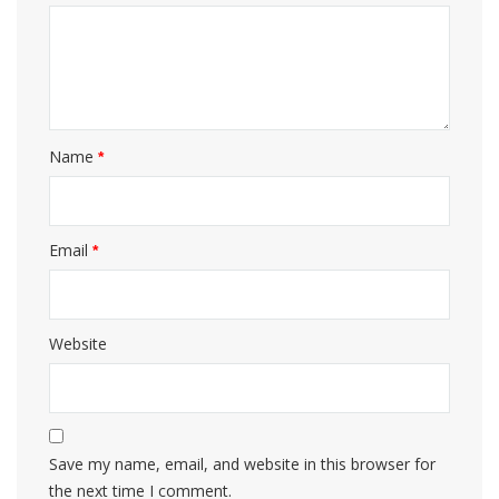
Name
*
Email
*
Website
Save my name, email, and website in this browser for
the next time I comment.