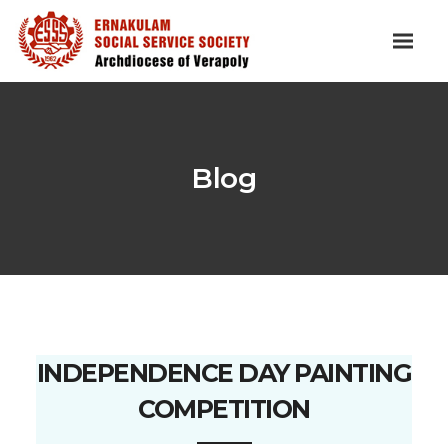
Blog
INDEPENDENCE DAY PAINTING
COMPETITION