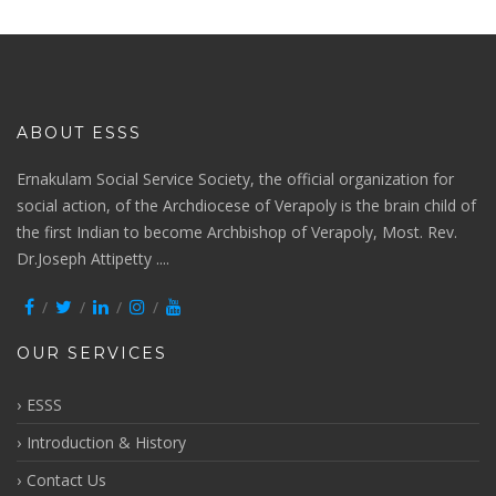
ABOUT ESSS
Ernakulam Social Service Society, the official organization for
social action, of the Archdiocese of Verapoly is the brain child of
the first Indian to become Archbishop of Verapoly, Most. Rev.
Dr.Joseph Attipetty ....
OUR SERVICES
ESSS
Introduction & History
Contact Us