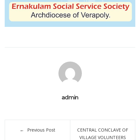
admin
Post
Previous Post
CENTRAL CONCLAVE OF
navigation
VILLAGE VOLUNTEERS