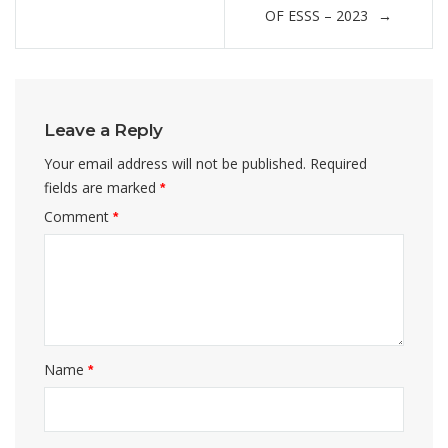
OF ESSS – 2023
Leave a Reply
Your email address will not be published.
Required
fields are marked
*
Comment
*
Name
*