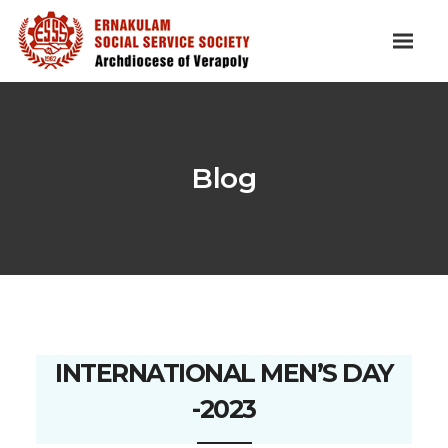
Blog
INTERNATIONAL MEN’S DAY
-2023