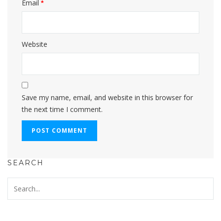
Email
*
Website
Save my name, email, and website in this browser for
the next time I comment.
SEARCH