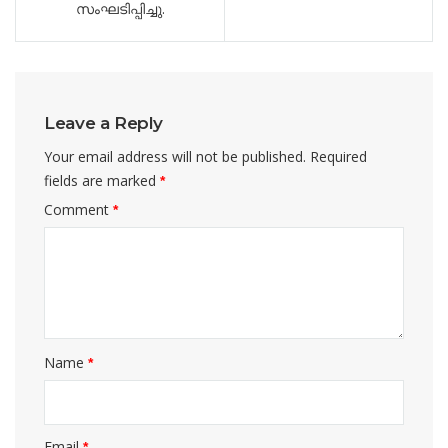
സംഘടിപ്പിച്ചു.
Leave a Reply
Your email address will not be published.
Required
fields are marked
*
Comment
*
Name
*
Email
*