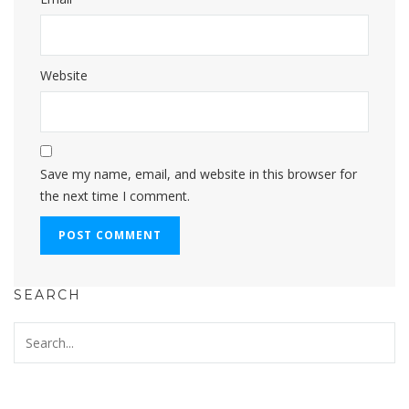
Website
Save my name, email, and website in this browser for
the next time I comment.
SEARCH